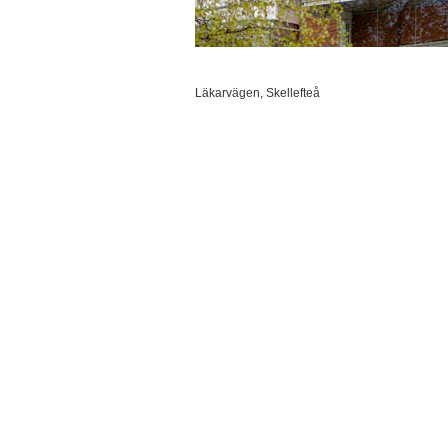
Läkarvägen, Skellefteå