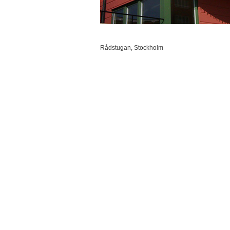
Rådstugan, Stockholm