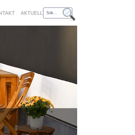
NTAKT
AKTUELLT