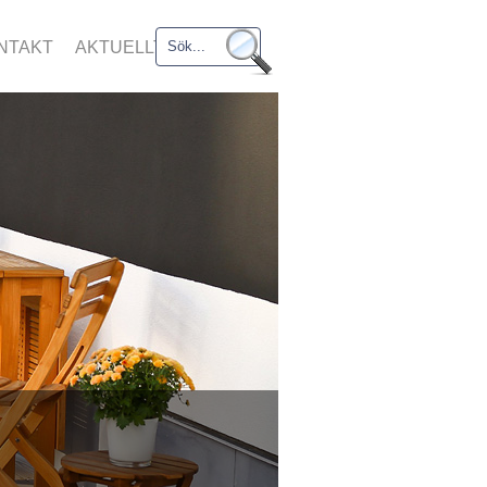
NTAKT
AKTUELLT